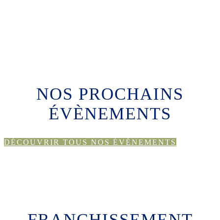
NOS PROCHAINS
ÉVÈNEMENTS
DÉCOUVRIR TOUS NOS ÉVÉNEMENTS
FRANCHISSEMENT