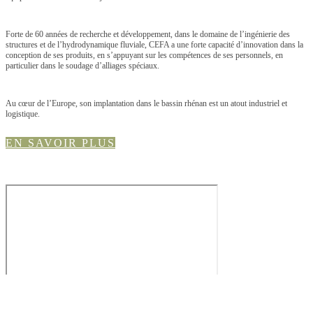
Forte de 60 années de recherche et développement, dans le domaine de l’ingénierie des
structures et de l’hydrodynamique fluviale, CEFA a une forte capacité d’innovation dans la
conception de ses produits, en s’appuyant sur les compétences de ses personnels, en
particulier dans le soudage d’alliages spéciaux.
Au cœur de l’Europe, son implantation dans le bassin rhénan est un atout industriel et
logistique.
EN SAVOIR PLUS